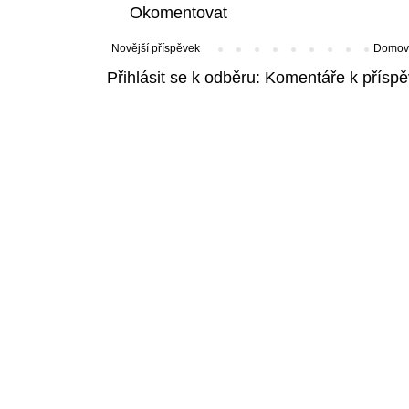
Okomentovat
Novější příspěvek
Domovs
Přihlásit se k odběru:
Komentáře k příspě