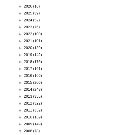
►
2026
(16)
►
2025
(39)
►
2024
(52)
►
2023
(76)
►
2022
(100)
►
2021
(101)
►
2020
(139)
►
2019
(142)
►
2018
(175)
►
2017
(161)
►
2016
(166)
►
2015
(206)
►
2014
(243)
►
2013
(355)
►
2012
(322)
►
2011
(332)
►
2010
(139)
►
2009
(149)
▼
2008
(78)