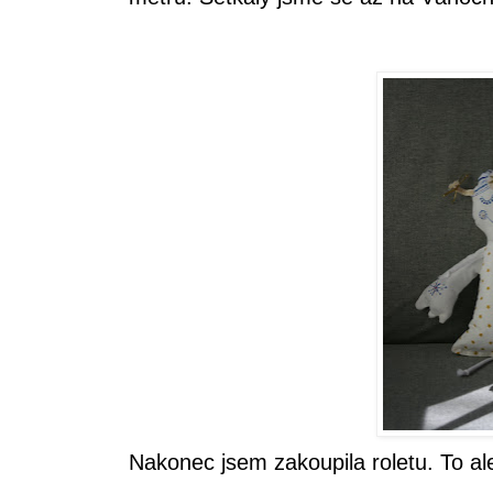
Nakonec jsem zakoupila roletu. To ale 