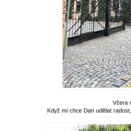
Včera 
Když mi chce Dan udělat rados