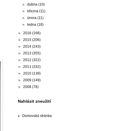
►
dubna
(10)
►
března
(11)
►
února
(11)
►
ledna
(18)
►
2016
(166)
►
2015
(206)
►
2014
(243)
►
2013
(355)
►
2012
(322)
►
2011
(332)
►
2010
(139)
►
2009
(149)
►
2008
(78)
Nahlásit zneužití
Domovská stránka