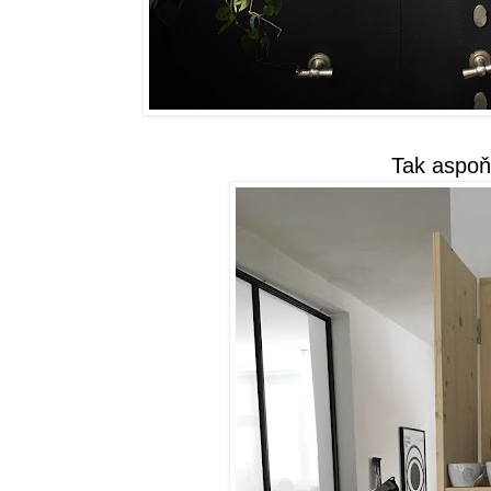
Tak aspoň 