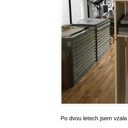
Po dvou letech jsem vzala