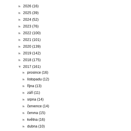
►
2026
(16)
►
2025
(39)
►
2024
(52)
►
2023
(76)
►
2022
(100)
►
2021
(101)
►
2020
(139)
►
2019
(142)
►
2018
(175)
▼
2017
(161)
►
prosince
(16)
►
listopadu
(12)
►
října
(13)
►
září
(11)
►
srpna
(14)
►
července
(14)
►
června
(15)
►
května
(16)
►
dubna
(10)