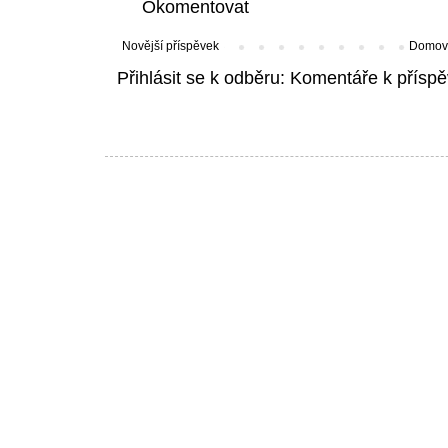
Okomentovat
Novější příspěvek
Domovs
Přihlásit se k odběru:
Komentáře k příspě