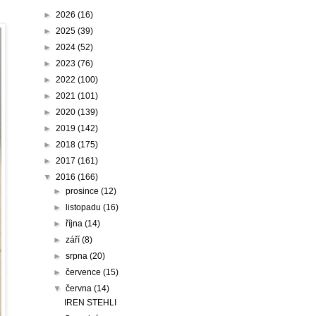
►
2026
(16)
►
2025
(39)
►
2024
(52)
►
2023
(76)
►
2022
(100)
►
2021
(101)
►
2020
(139)
►
2019
(142)
►
2018
(175)
►
2017
(161)
▼
2016
(166)
►
prosince
(12)
►
listopadu
(16)
►
října
(14)
►
září
(8)
►
srpna
(20)
►
července
(15)
▼
června
(14)
IREN STEHLI