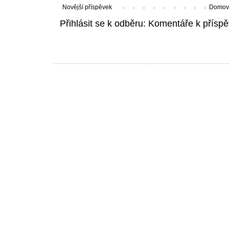
Novější příspěvek
Domovs
Přihlásit se k odběru:
Komentáře k příspě