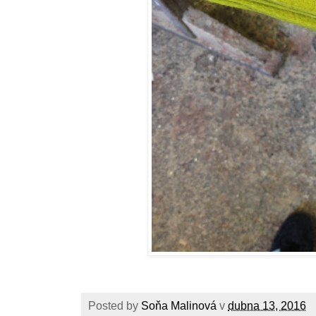
Posted by
Soňa Malinová
v
dubna 13, 2016