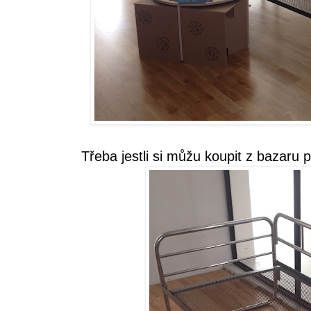
Třeba jestli si můžu koupit z bazaru p