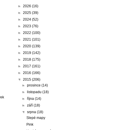
►
2026
(16)
►
2025
(39)
►
2024
(52)
►
2023
(76)
►
2022
(100)
►
2021
(101)
►
2020
(139)
►
2019
(142)
►
2018
(175)
►
2017
(161)
►
2016
(166)
▼
2015
(206)
►
prosince
(14)
►
listopadu
(18)
vek
►
října
(14)
►
září
(18)
▼
srpna
(18)
Slepé mapy
Pink