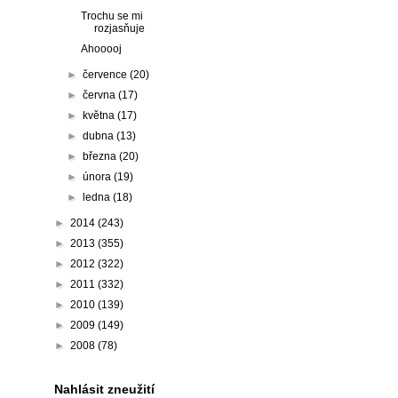
Trochu se mi
rozjasňuje
Ahooooj
►
července
(20)
►
června
(17)
►
května
(17)
►
dubna
(13)
►
března
(20)
►
února
(19)
►
ledna
(18)
►
2014
(243)
►
2013
(355)
►
2012
(322)
►
2011
(332)
►
2010
(139)
►
2009
(149)
►
2008
(78)
Nahlásit zneužití