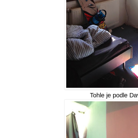
Tohle je podle Da