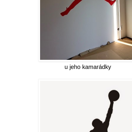
u jeho kamarádky