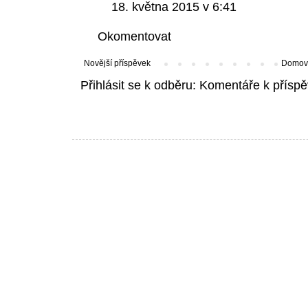
18. května 2015 v 6:41
Okomentovat
Novější příspěvek
Domovs
Přihlásit se k odběru:
Komentáře k příspě