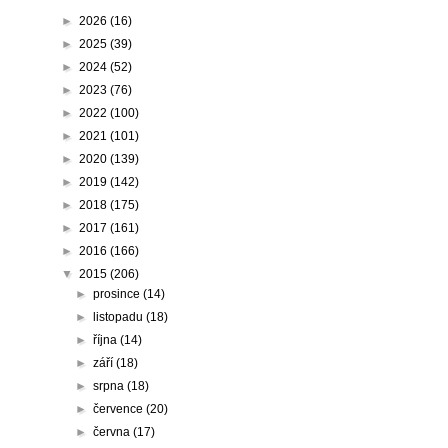
►
2026
(16)
►
2025
(39)
►
2024
(52)
►
2023
(76)
►
2022
(100)
►
2021
(101)
►
2020
(139)
►
2019
(142)
►
2018
(175)
►
2017
(161)
►
2016
(166)
▼
2015
(206)
►
prosince
(14)
►
listopadu
(18)
►
října
(14)
►
září
(18)
►
srpna
(18)
►
července
(20)
►
června
(17)