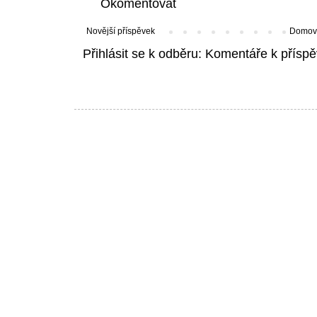
Okomentovat
Novější příspěvek
Domovs
Přihlásit se k odběru:
Komentáře k příspě