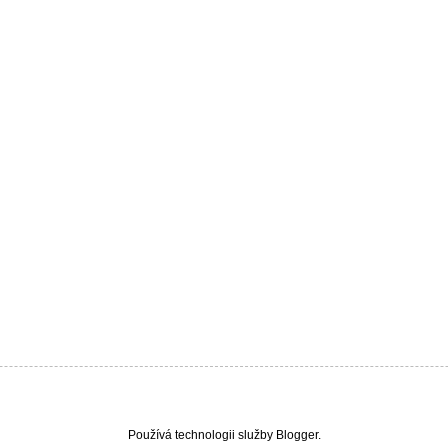
Používá technologii služby
Blogger
.