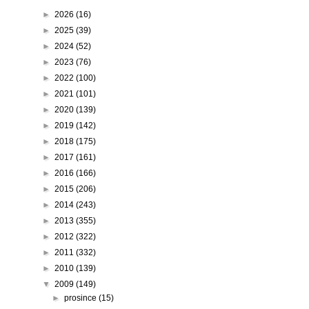
►
2026
(16)
►
2025
(39)
►
2024
(52)
►
2023
(76)
►
2022
(100)
►
2021
(101)
►
2020
(139)
►
2019
(142)
►
2018
(175)
►
2017
(161)
►
2016
(166)
►
2015
(206)
►
2014
(243)
►
2013
(355)
►
2012
(322)
►
2011
(332)
►
2010
(139)
▼
2009
(149)
►
prosince
(15)