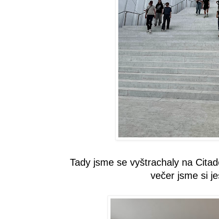
Tady jsme se vyštrachaly na Citad
večer jsme si je