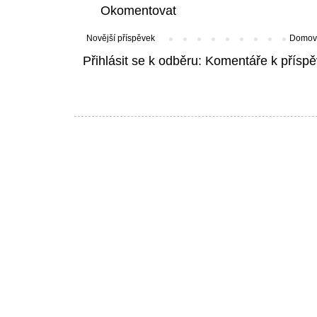
Okomentovat
Novější příspěvek
Domovs
Přihlásit se k odběru:
Komentáře k příspě