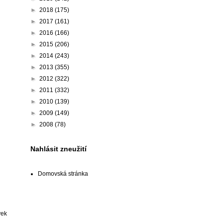
►
2018
(175)
►
2017
(161)
►
2016
(166)
►
2015
(206)
►
2014
(243)
►
2013
(355)
►
2012
(322)
►
2011
(332)
►
2010
(139)
►
2009
(149)
►
2008
(78)
Nahlásit zneužití
Domovská stránka
vek