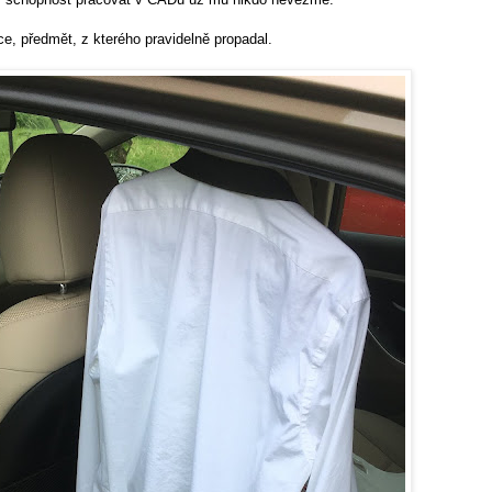
e, předmět, z kterého pravidelně propadal.