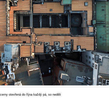
 do října každý pá, so neděli