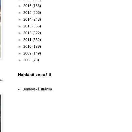
►
2016
(166)
►
2015
(206)
►
2014
(243)
►
2013
(355)
►
2012
(322)
►
2011
(332)
►
2010
(139)
►
2009
(149)
►
2008
(78)
Nahlásit zneužití
at
Domovská stránka