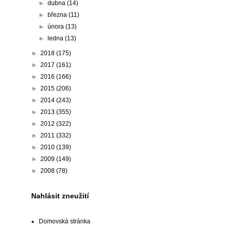
►
dubna
(14)
►
března
(11)
►
února
(13)
►
ledna
(13)
►
2018
(175)
►
2017
(161)
►
2016
(166)
►
2015
(206)
►
2014
(243)
►
2013
(355)
►
2012
(322)
►
2011
(332)
►
2010
(139)
►
2009
(149)
►
2008
(78)
Nahlásit zneužití
Domovská stránka