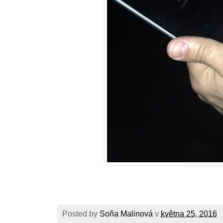
Posted by
Soňa Malinová
v
května 25, 2016