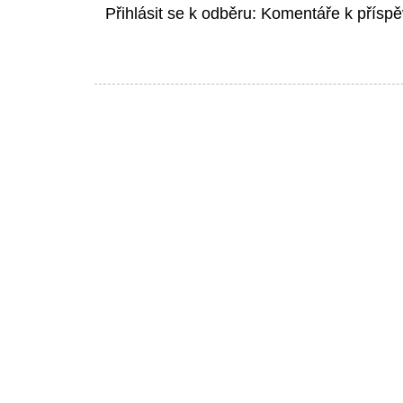
Přihlásit se k odběru:
Komentáře k příspě