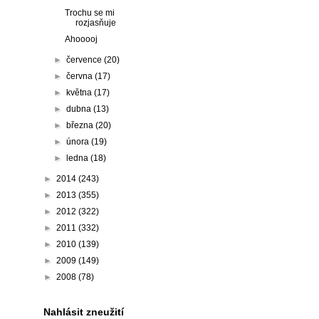
Trochu se mi
rozjasňuje
Ahooooj
►
července
(20)
►
června
(17)
►
května
(17)
►
dubna
(13)
►
března
(20)
►
února
(19)
►
ledna
(18)
►
2014
(243)
►
2013
(355)
►
2012
(322)
►
2011
(332)
►
2010
(139)
►
2009
(149)
►
2008
(78)
Nahlásit zneužití