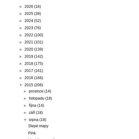
►
2026
(16)
►
2025
(39)
►
2024
(52)
►
2023
(76)
►
2022
(100)
►
2021
(101)
►
2020
(139)
►
2019
(142)
►
2018
(175)
►
2017
(161)
►
2016
(166)
▼
2015
(206)
►
prosince
(14)
►
listopadu
(18)
►
října
(14)
►
září
(18)
▼
srpna
(18)
Slepé mapy
Pink