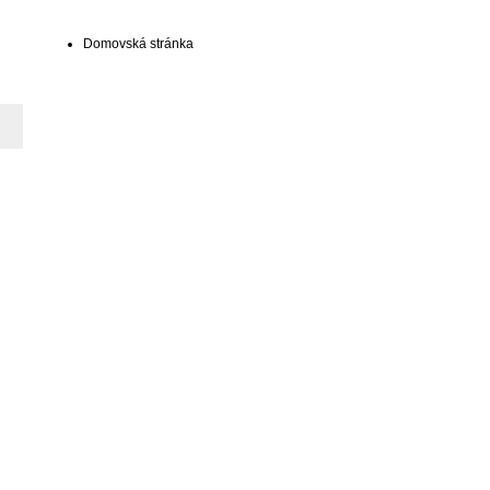
Domovská stránka