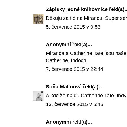
Zápisky jedné knihovnice
řekl(a)..
Děkuju za tip na Mirandu. Super seri
5. července 2015 v 9:53
Anonymní řekl(a)...
Miranda a Catherine Tate jsou naše 
Catherine, Indoch.
7. července 2015 v 22:44
Soňa Malinová
řekl(a)...
A kde že najdu Catherine Tate, Indy
13. července 2015 v 5:46
Anonymní řekl(a)...