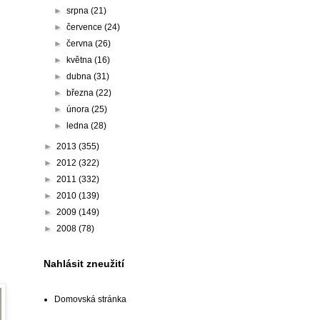
►
srpna
(21)
►
července
(24)
►
června
(26)
►
května
(16)
►
dubna
(31)
►
března
(22)
►
února
(25)
►
ledna
(28)
►
2013
(355)
►
2012
(322)
►
2011
(332)
►
2010
(139)
►
2009
(149)
►
2008
(78)
Nahlásit zneužití
Domovská stránka